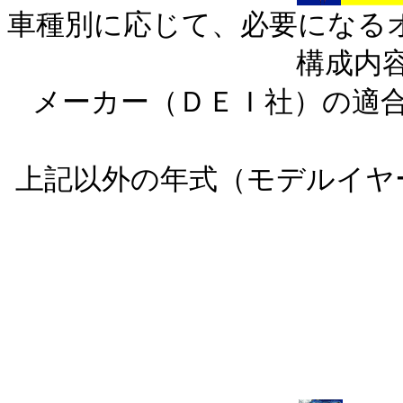
車種別に応じて、必要になるオ
構成内
メーカー（ＤＥＩ社）の適
上記以外の年式（モデルイヤ