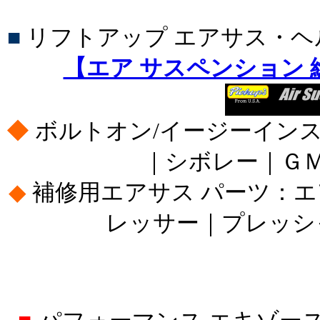
■
リフトアップ エアサス・
【エア サスペンション
◆
ボルトオン/イージーイン
｜シボレー｜Ｇ
◆
補修用エアサス パーツ：
レッサー｜プレッシ