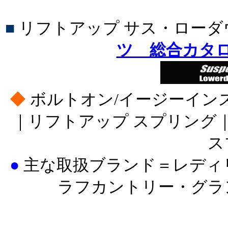
■
リフトアップ サス・ロー
ツ 総合カタ
◆
ボルトオン/イージーイン
｜リフトアップ スプリング
ス
●
主な取扱ブランド＝レディ
ラフカントリー・グラ