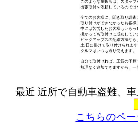
このような量販店は、スタッフ
出張取付を依頼しているのでは
全てのお客様に、聞き取り調査
取り付けができなかったお客様
中には苦労したお客様もいらっ
掛かっても取付けに成功してい
ピックアップスの配線方法なら
土/日に掛けて取り付けられま
クルマはいつも通り使えます。
自分で取付ければ、工賃の予算
無理なく追加できますから、一
最近 近所で自動車盗難、
こちらのペー