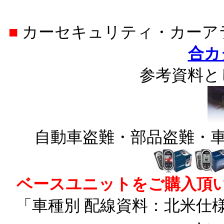
■
カーセキュリティ・カー
合カ
参考資料と
自動車盗難・部品盗難・車
ベースユニットをご購入頂
「車種別 配線資料：北米仕