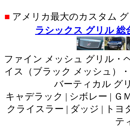
■
アメリカ最大のカスタム 
ラシックス グリル 
ファイン メッシュ グリル・
イス（ブラック メッシュ）・
バーティカル グ
キャデラック | シボレー | ＧＭＣ
クライスラー | ダッジ | トヨタ
ティ