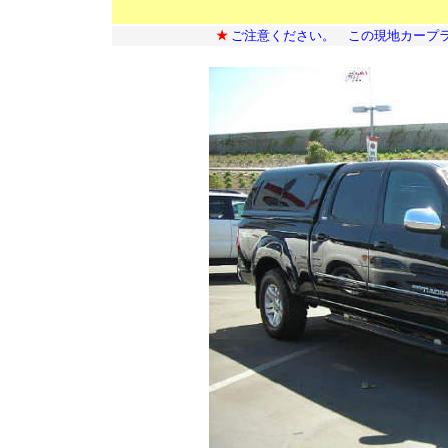
★
ご注意ください。 この現地カープ