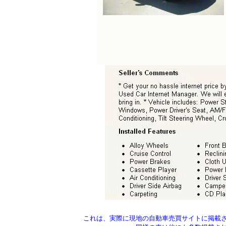
これは、実際に現地の自動車売買サイトに掲載