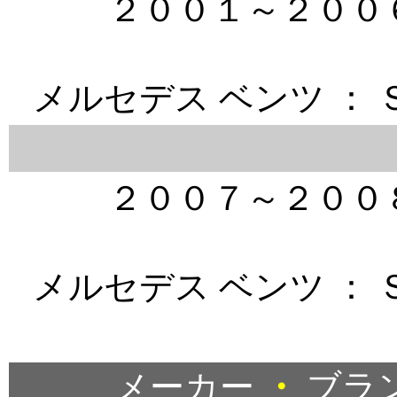
２００１～２００
メルセデス ベンツ ： 
＊
２００７～２００
メルセデス ベンツ ： 
＊
メーカー
・
ブラ