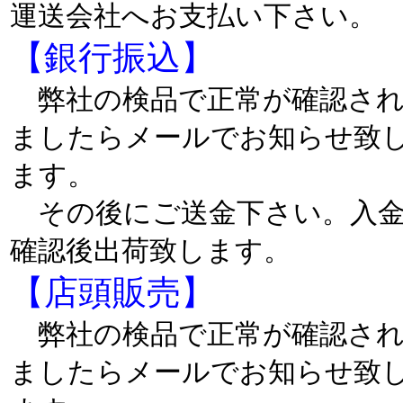
運送会社へお支払い下さい
【銀行振込】
弊社の検品で正常が確認さ
ましたらメールでお知らせ致
ます。
その後にご送金下さい。入
確認後出荷致します。
【店頭販売】
弊社の検品で正常が確認さ
ましたらメールでお知らせ致