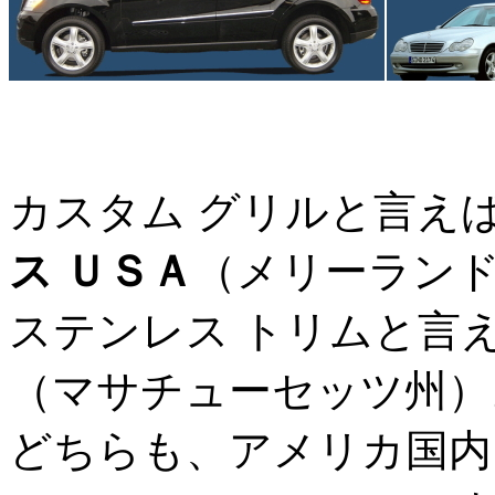
カスタム グリルと言え
ス ＵＳＡ
（メリーラン
ステンレス トリムと言え
（マサチューセッツ州）
どちらも、アメリカ国内