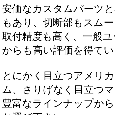
安価なカスタムパーツと
もあり、切断部もスムー
取付精度も高く、一般ユ
からも高い評価を得てい
とにかく目立つアメリカ
ム、さりげなく目立つマ
豊富なラインナップから