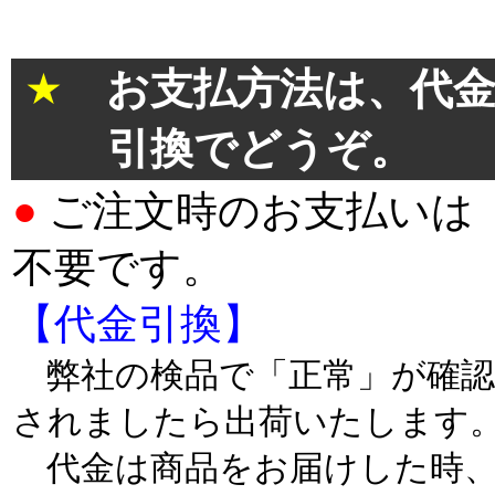
＊
★
お支払方法は、代
引換でどうぞ。
●
ご注文時のお支払いは
不要です。
【代金引換】
弊社の検品で「正常」が確認
されましたら出荷いたします
代金は商品をお届けした時