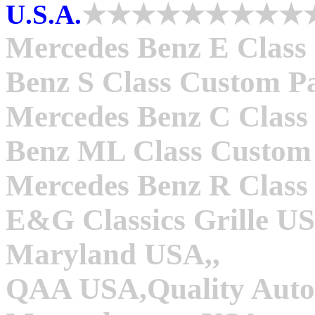
U.S.A.
★★★★★★★★★
Mercedes Benz E Class
Benz S Class Custom Pa
Mercedes Benz C Class
Benz ML Class Custom 
Mercedes Benz R Class
E&G Classics Grille U
Maryland USA,,
QAA USA,Quality Autom