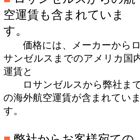
空運賃も含まれていま
す。
価格には、メーカーから
サンゼルスまでのアメリカ国
運賃と
ロサンゼルスから弊社ま
の海外航空運賃が含まれてい
す。
■
弊社からお客様宛ての