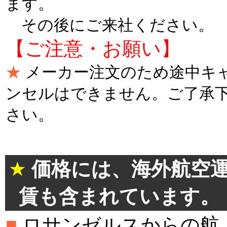
ます。
その後にご来社ください。
【ご注意・お願い】
★
メーカー注文のため途中キ
ンセルはできません。ご了承
さい。
＊
★
価格には、海外航空
賃も含まれています。
■
ロサンゼルスからの航