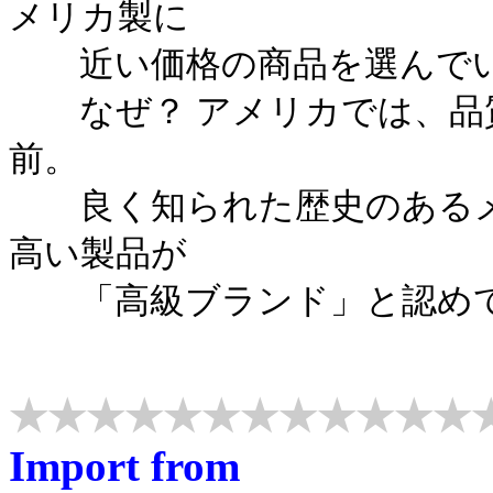
メリカ製に
近い価格の商品を選んで
なぜ？ アメリカでは、品
前。
良く知られた歴史のあるメ
高い製品が
「高級ブランド」と認めて
★★★★★★★★★★★★
Import from