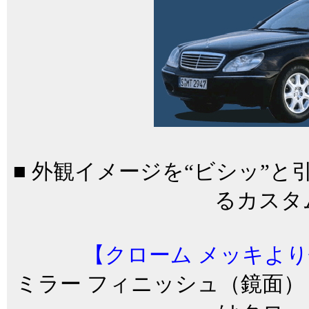
■ 外観イメージを“ビシッ”
るカスタ
【クローム メッキよ
ミラー フィニッシュ（鏡面）