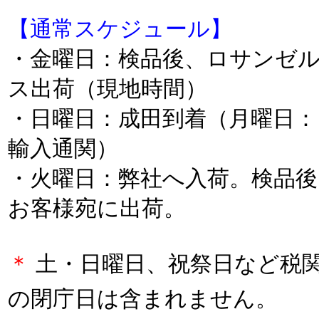
【通常スケジュール】
・金曜日：検品後、ロサンゼ
ス出荷（現地時間）
・日曜日：成田到着（月曜日：
輸入通関）
・火曜日：弊社へ入荷。検品後
お客様宛に出荷。
＊
土・日曜日、祝祭日など税
＊
の閉庁日は含まれません。