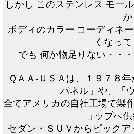
しかし このステンレス モー
か
ボディのカラー コーディネ
くなって
でも 何か物足りない・・
ＱＡＡ-ＵＳＡは、１９７８年
パネル」や、「ウ
全てアメリカの自社工場で製作
ョップへ供
セダン・ＳＵＶからピックア