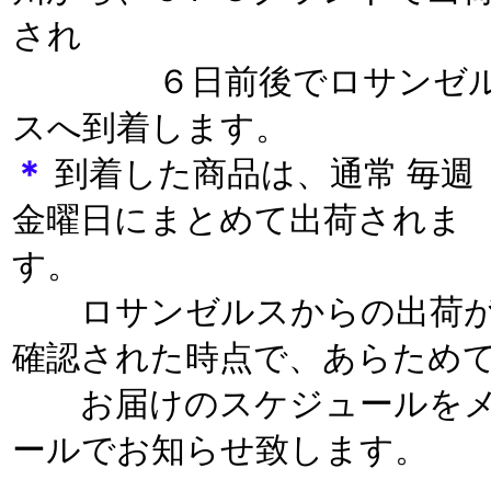
され
６日前後でロサンゼ
スへ到着します。
＊
到着した商品は、通常 毎週
金曜日にまとめて出荷されま
す。
ロサンゼルスからの出荷
確認された時点で、あらため
お届けのスケジュールを
ールでお知らせ致します。