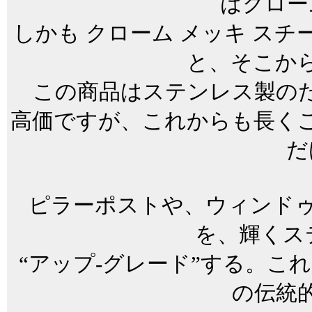
はクロー
しかも クローム メッキ ス
と、そこか
この商品はステンレス製の
高価ですが、これからも長く
だ
ピラーポストや、ウィンドゥ
を、輝くス
“アップ-グレード”する。こ
の伝統