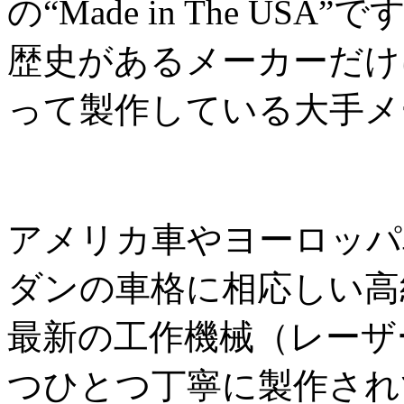
の“Made in The USA”で
歴史があるメーカーだけ
って製作している大手メ
アメリカ車やヨーロッパ
ダンの車格に相応しい高
最新の工作機械（レーザ
つひとつ丁寧に製作され