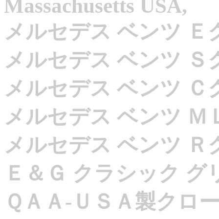
Massachusetts USA,
メルセデス ベンツ Ｅ
メルセデス ベンツ Ｓ
メルセデス ベンツ Ｃ
メルセデス ベンツ Ｍ
メルセデス ベンツ Ｒ
Ｅ＆Ｇ クラシック 
ＱＡＡ-ＵＳＡ製クロー