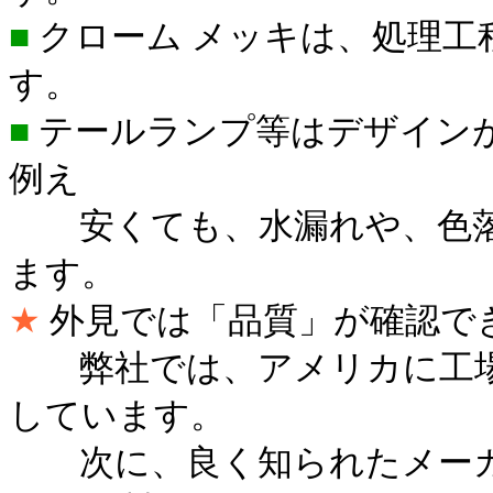
■
クローム メッキは、処理工
す。
■
テールランプ等はデザイン
例え
安くても、水漏れや、色落
ます。
★
外見では「品質」が確認で
弊社では、アメリカに工
しています。
次に、良く知られたメーカ