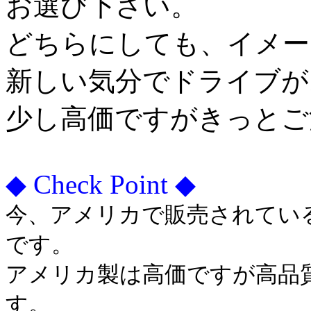
お選び下さい。
どちらにしても、イメー
新しい気分でドライブが
少し高価ですがきっとご
◆ Check Point ◆
今、アメリカで販売されてい
です。
アメリカ製は高価ですが高品
す。