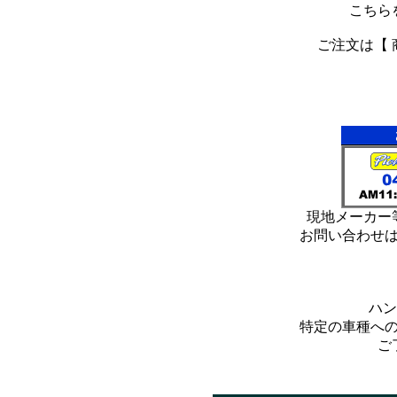
こちら
ご注文は【 
*
*
現地メーカー
お問い合わせ
ハン
特定の車種へ
ご
*
*