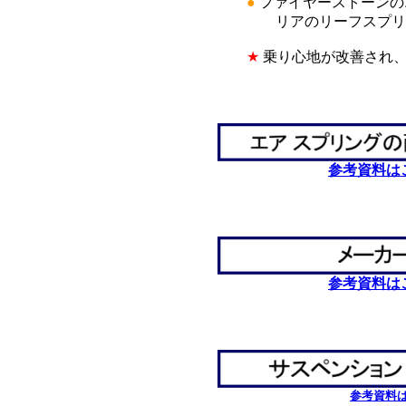
●
ファイヤーストーンの
リアのリーフスプリング
★
乗り心地が改善され、
*
*
参考資料は
*
*
参考資料は
*
*
参考資料