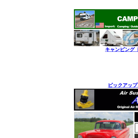
*
キャンピング 
*
*
ピックアップ