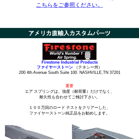
こちらをご参照ください。
Firestone Industrial Products
ファイヤーストーン
（テネシー州）
200 4th Avenue South Suite 100. NASHVILLE,TN 37201
重要
エア スプリングは、強度（耐荷重）だけでなく、
耐久性も合わせてご検討下さい。
１００万回のロード テストをクリアーした、
ファイヤーストーン純正品をお勧めします。