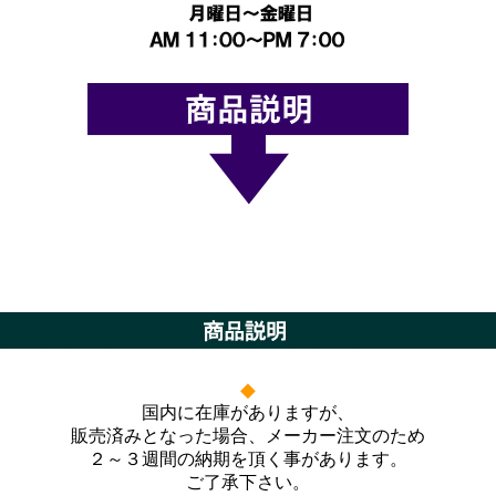
◆
国内に在庫がありますが、
販売済みとなった場合、メーカー注文のため
２～３週間の納期を頂く事があります。
ご了承下さい。