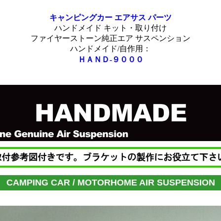
キャンピングカー エアサス パーツ
ハンドメイド キット
・取り付け
ファイヤーストーン純正
エア サスペンション
ハンドメイド/自作用：
ＨＡＮＤ-９０００
CAMPING CAR / MOTORHOME AIR SUSPENSION