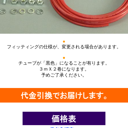
●
フィッティングの仕様が、変更される場合があります。
●
チューブが「黒色」になることが有ります。
３ｍＸ２卷になります。
予めご了承ください。