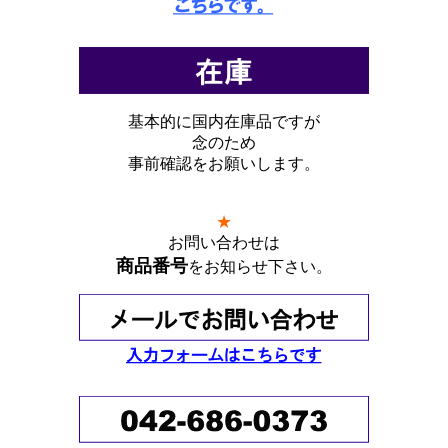
基本的に国内在庫品ですが
念のため
事前確認をお願いします。
★
お問い合わせは
商品番号
をお知らせ下さい。