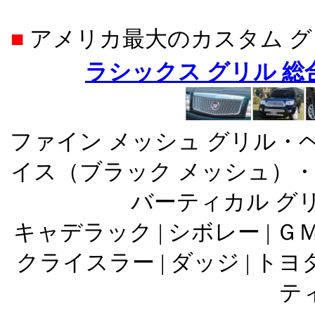
■
アメリカ最大のカスタム 
ラシックス グリル 
ファイン メッシュ グリル・
イス（ブラック メッシュ）・
バーティカル グ
キャデラック | シボレー | ＧＭＣ
クライスラー | ダッジ | トヨタ
ティ