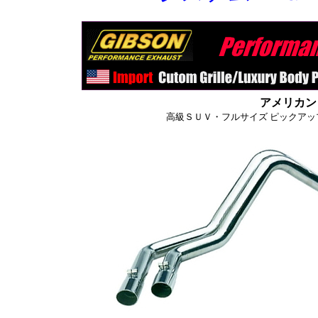
アメリカン
高級ＳＵＶ・フルサイズ ピックアッ