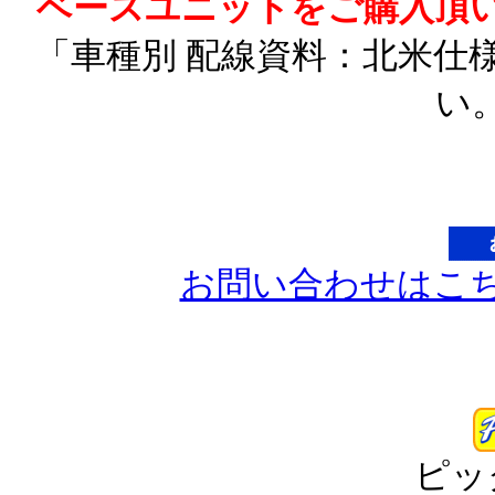
ベースユニットをご購入頂
「車種別 配線資料：北米仕
い
お問い合わせはこ
ピッ