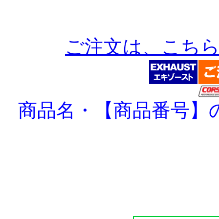
ご注文は、こち
商品名・【商品番号】