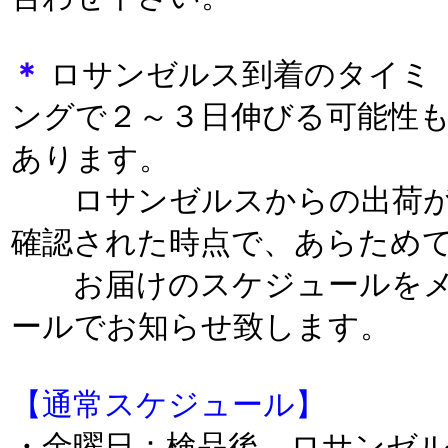
＊
ロサンゼルス到着のタイミ
ングで２～３日伸びる可能性
あります。
ロサンゼルスからの出荷
確認された時点で、あらため
お届けのスケジュールを
ールでお知らせ致します。
【通常スケジュール】
・金曜日：検品後、ロサンゼ