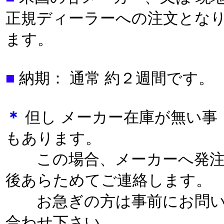
正規ディーラーへの注文とな
ます。
■
納期： 通常 約２週間です。
＊
但し メーカー在庫が無い事
もあります。
この場合、メーカーへ発
後あらためてご連絡します。
お急ぎの方は事前にお問
合わせ下さい。