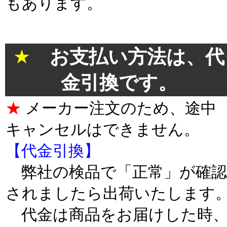
もあります。
＊
★
お支払い方法は、代
金引換です。
★
メーカー注文のため、途中
キャンセルはできません。
【代金引換】
弊社の検品で「正常」が確認
されましたら出荷いたします
代金は商品をお届けした時