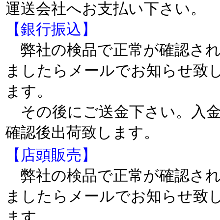
運送会社へお支払い下さい
【銀行振込】
弊社の検品で正常が確認さ
ましたらメールでお知らせ致
ます。
その後にご送金下さい。入
確認後出荷致します。
【店頭販売】
弊社の検品で正常が確認さ
ましたらメールでお知らせ致
ます。