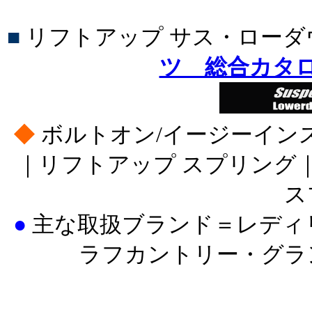
■
リフトアップ サス・ロー
ツ 総合カタ
◆
ボルトオン/イージーイン
｜リフトアップ スプリング
ス
●
主な取扱ブランド＝レディ
ラフカントリー・グラ