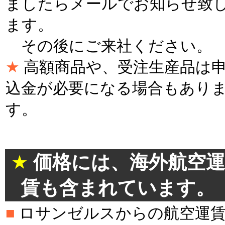
ましたらメールでお知らせ致
ます。
その後にご来社ください。
★
高額商品や、受注生産品は
込金が必要になる場合もあり
す。
＊
★
価格には、海外航空運
賃も含まれています。
■
ロサンゼルスからの航空運