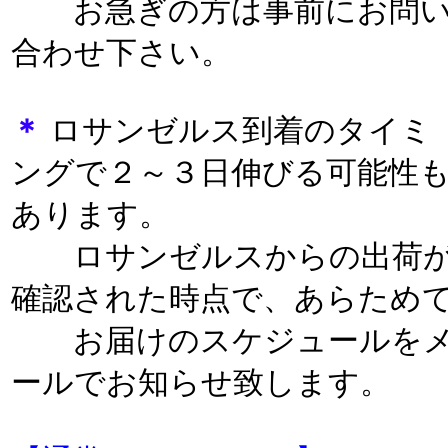
お急ぎの方は事前にお問
合わせ下さい。
＊
ロサンゼルス到着のタイミ
ングで２～３日伸びる可能性
あります。
ロサンゼルスからの出荷
確認された時点で、あらため
お届けのスケジュールを
ールでお知らせ致します。