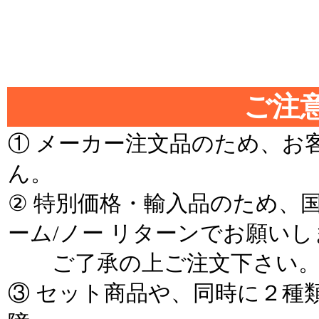
＊
ご注意
① メーカー注文品のため、お
ん。
② 特別価格・輸入品のため、
ーム/ノー リターンでお願いし
ご了承の上ご注文下さい
③ セット商品や、同時に２種