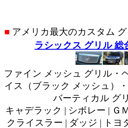
■
アメリカ最大のカスタム 
ラシックス グリル 
ファイン メッシュ グリル・
イス（ブラック メッシュ）・
バーティカル グ
キャデラック | シボレー | ＧＭＣ
クライスラー | ダッジ | トヨタ