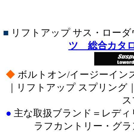
■
リフトアップ サス・ロー
ツ 総合カタ
◆
ボルトオン/イージーイン
｜リフトアップ スプリング
ス
●
主な取扱ブランド＝レディ
ラフカントリー・グラ