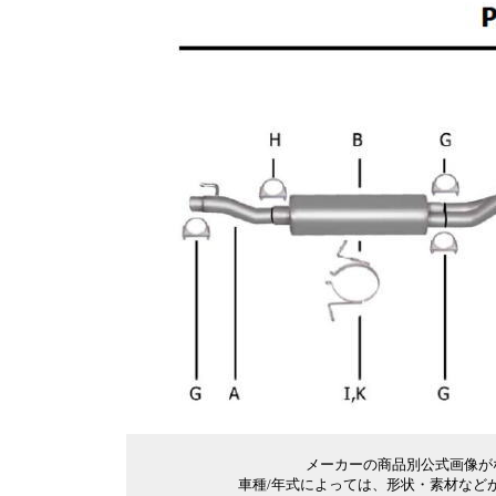
＊
メーカーの商品別公式画像が
車種/年式によっては、形状・素材など