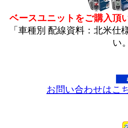
ベースユニットをご購入頂
「車種別 配線資料：北米仕
い
お問い合わせはこ