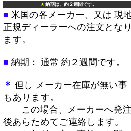
★
納期は、約２週間です。
■
米国の各メーカー、又は 現
正規ディーラーへの注文とな
ます。
■
納期： 通常 約２週間です。
＊
但し メーカー在庫が無い事
もあります。
この場合、メーカーへ発
後あらためてご連絡します。