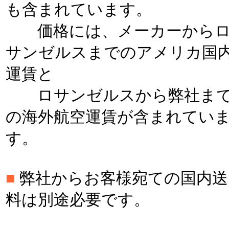
も含まれています。
価格には、メーカーから
サンゼルスまでのアメリカ国
運賃と
ロサンゼルスから弊社ま
の海外航空運賃が含まれてい
す。
■
弊社からお客様宛ての国内送
料は別途必要です。
＊