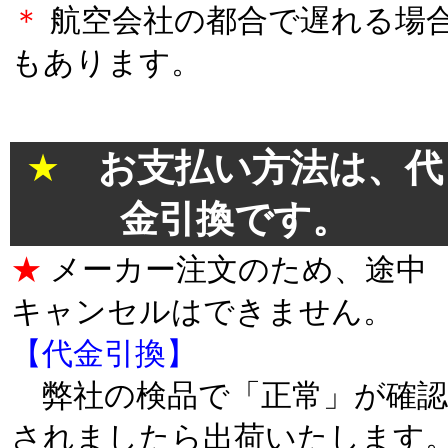
＊
航空会社の都合で遅れる場
もあります。
＊
★
お支払い方法は、代
金引換です。
★
メーカー注文のため、途中
キャンセルはできません。
【代金引換】
弊社の検品で「正常」が確認
されましたら出荷いたします