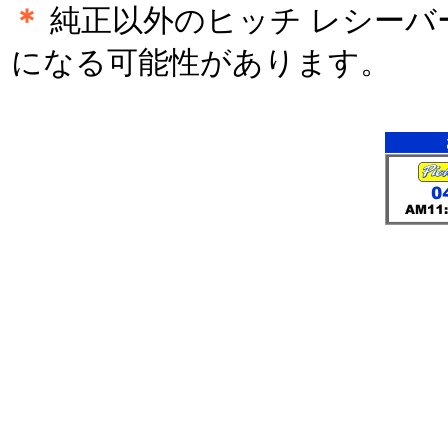
＊
純正以外のヒッチ レシーバ
になる可能性があります。