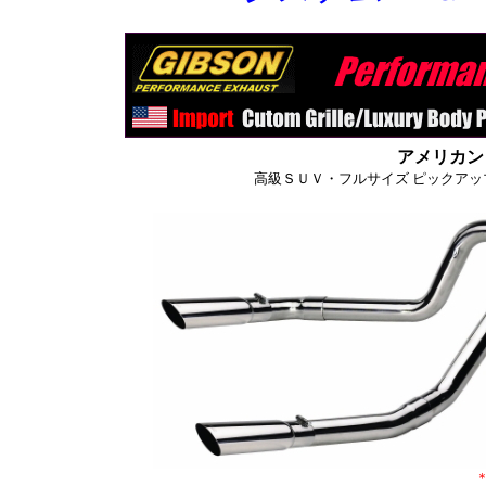
アメリカン
高級ＳＵＶ・フルサイズ ピックアッ