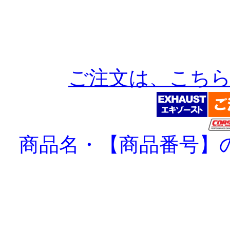
ご注文は、こち
商品名・【商品番号】