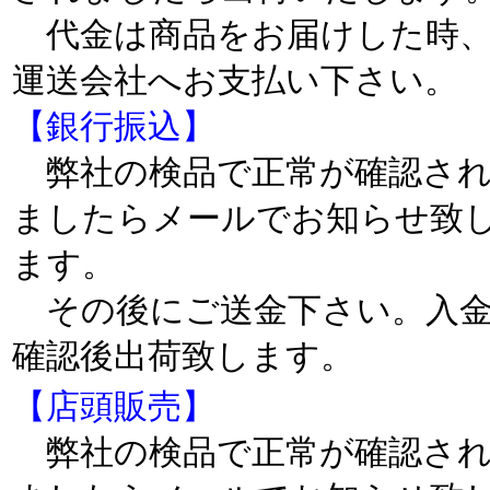
代金は商品をお届けした時
運送会社へお支払い下さい
【銀行振込】
弊社の検品で正常が確認さ
ましたらメールでお知らせ致
ます。
その後にご送金下さい。入
確認後出荷致します。
【店頭販売】
弊社の検品で正常が確認さ