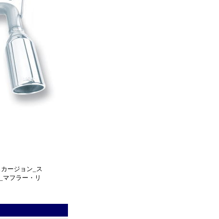
ンレス・エキゾー
テンレス・エキ
_ステンレス・エ
ンレス・エキゾー
_ステンレス・エ
エキゾースト_マ
ＴＳ_ステンレ
ステンレス・エキ
ー_ステンレス・
スカージョン_ス
_マフラー・リ