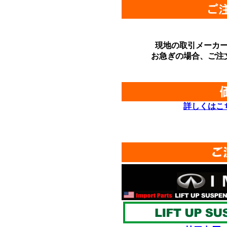
現地の取引メーカ
お急ぎの場合、ご注
詳しくはこ
*
*