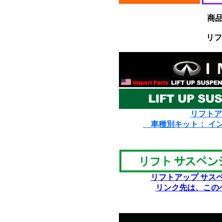
商
リフ
リフトア
車種別キット： イ
リフトアップ サス
リンク先は、この